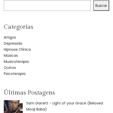
Buscar
Categorias
Artigos
Depressão
Hipnose Clínica
Músicas
Musicoterapia
Outros
Psicoterapia
Últimas Postagens
Sam Garrett – Light of your Grace (Beloved
Mooji Baba)