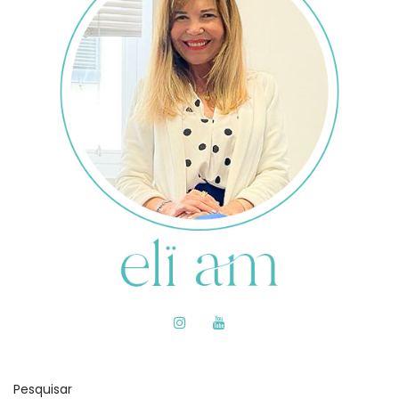
Pesquisar