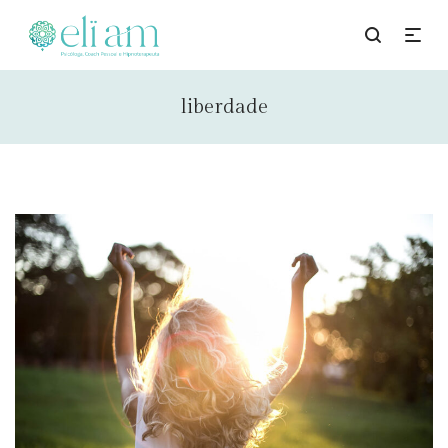
liberdade